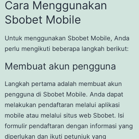
Cara Menggunakan
Sbobet Mobile
Untuk menggunakan Sbobet Mobile, Anda
perlu mengikuti beberapa langkah berikut:
Membuat akun pengguna
Langkah pertama adalah membuat akun
pengguna di Sbobet Mobile. Anda dapat
melakukan pendaftaran melalui aplikasi
mobile atau melalui situs web Sbobet. Isi
formulir pendaftaran dengan informasi yang
diperlukan dan ikuti petunjuk yang