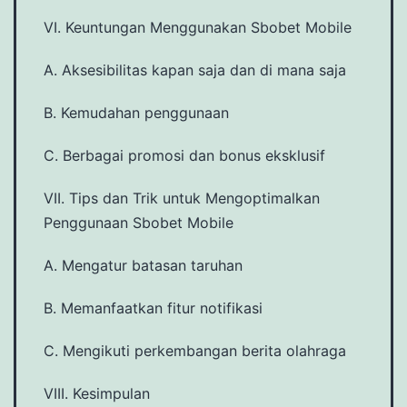
VI. Keuntungan Menggunakan Sbobet Mobile
A. Aksesibilitas kapan saja dan di mana saja
B. Kemudahan penggunaan
C. Berbagai promosi dan bonus eksklusif
VII. Tips dan Trik untuk Mengoptimalkan
Penggunaan Sbobet Mobile
A. Mengatur batasan taruhan
B. Memanfaatkan fitur notifikasi
C. Mengikuti perkembangan berita olahraga
VIII. Kesimpulan