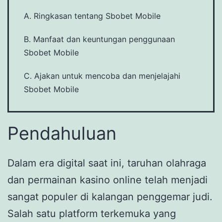
A. Ringkasan tentang Sbobet Mobile
B. Manfaat dan keuntungan penggunaan
Sbobet Mobile
C. Ajakan untuk mencoba dan menjelajahi
Sbobet Mobile
Pendahuluan
Dalam era digital saat ini, taruhan olahraga
dan permainan kasino online telah menjadi
sangat populer di kalangan penggemar judi.
Salah satu platform terkemuka yang