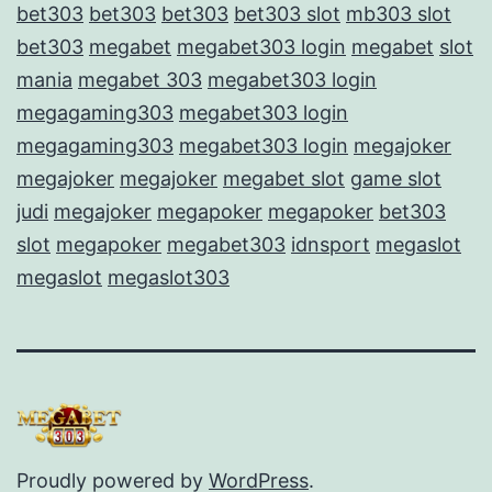
bet303
bet303
bet303
bet303 slot
mb303 slot
bet303
megabet
megabet303 login
megabet
slot
mania
megabet 303
megabet303 login
megagaming303
megabet303 login
megagaming303
megabet303 login
megajoker
megajoker
megajoker
megabet slot
game slot
judi
megajoker
megapoker
megapoker
bet303
slot
megapoker
megabet303
idnsport
megaslot
megaslot
megaslot303
Proudly powered by
WordPress
.