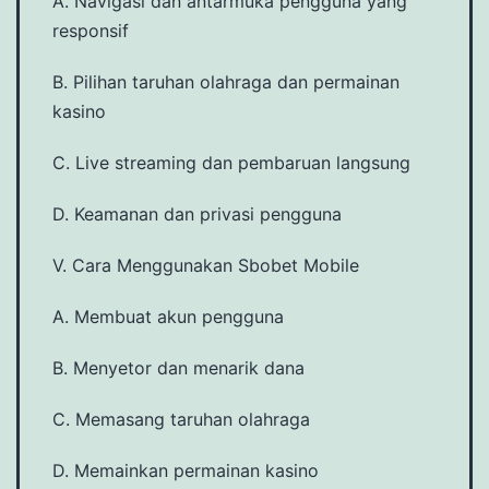
A. Navigasi dan antarmuka pengguna yang
responsif
B. Pilihan taruhan olahraga dan permainan
kasino
C. Live streaming dan pembaruan langsung
D. Keamanan dan privasi pengguna
V. Cara Menggunakan Sbobet Mobile
A. Membuat akun pengguna
B. Menyetor dan menarik dana
C. Memasang taruhan olahraga
D. Memainkan permainan kasino