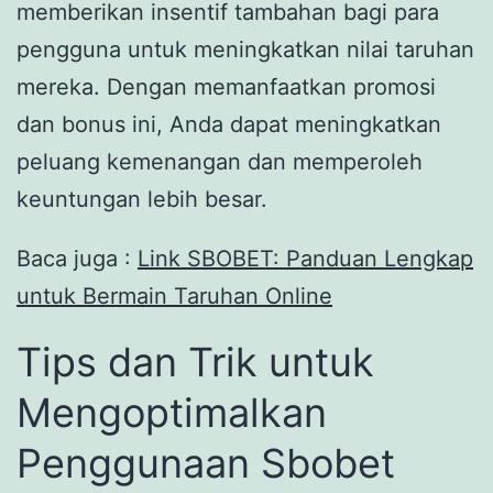
memberikan insentif tambahan bagi para
pengguna untuk meningkatkan nilai taruhan
mereka. Dengan memanfaatkan promosi
dan bonus ini, Anda dapat meningkatkan
peluang kemenangan dan memperoleh
keuntungan lebih besar.
Baca juga :
Link SBOBET: Panduan Lengkap
untuk Bermain Taruhan Online
Tips dan Trik untuk
Mengoptimalkan
Penggunaan Sbobet