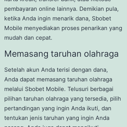
pembayaran online lainnya. Demikian pula,
ketika Anda ingin menarik dana, Sbobet
Mobile menyediakan proses penarikan yang
mudah dan cepat.
Memasang taruhan olahraga
Setelah akun Anda terisi dengan dana,
Anda dapat memasang taruhan olahraga
melalui Sbobet Mobile. Telusuri berbagai
pilihan taruhan olahraga yang tersedia, pilih
pertandingan yang ingin Anda ikuti, dan
tentukan jenis taruhan yang ingin Anda