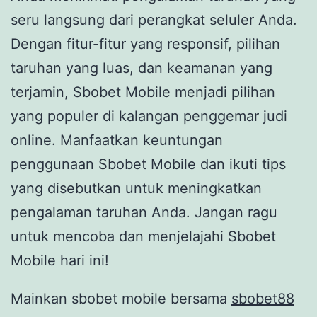
seru langsung dari perangkat seluler Anda.
Dengan fitur-fitur yang responsif, pilihan
taruhan yang luas, dan keamanan yang
terjamin, Sbobet Mobile menjadi pilihan
yang populer di kalangan penggemar judi
online. Manfaatkan keuntungan
penggunaan Sbobet Mobile dan ikuti tips
yang disebutkan untuk meningkatkan
pengalaman taruhan Anda. Jangan ragu
untuk mencoba dan menjelajahi Sbobet
Mobile hari ini!
Mainkan sbobet mobile bersama
sbobet88