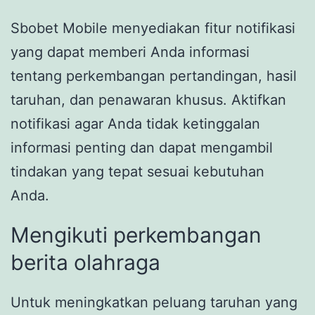
Sbobet Mobile menyediakan fitur notifikasi
yang dapat memberi Anda informasi
tentang perkembangan pertandingan, hasil
taruhan, dan penawaran khusus. Aktifkan
notifikasi agar Anda tidak ketinggalan
informasi penting dan dapat mengambil
tindakan yang tepat sesuai kebutuhan
Anda.
Mengikuti perkembangan
berita olahraga
Untuk meningkatkan peluang taruhan yang