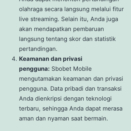
olahraga secara langsung melalui fitur
live streaming. Selain itu, Anda juga
akan mendapatkan pembaruan
langsung tentang skor dan statistik
pertandingan.
Keamanan dan privasi
pengguna:
Sbobet Mobile
mengutamakan keamanan dan privasi
pengguna. Data pribadi dan transaksi
Anda dienkripsi dengan teknologi
terbaru, sehingga Anda dapat merasa
aman dan nyaman saat bermain.