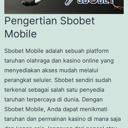
Pengertian Sbobet
Mobile
Sbobet Mobile adalah sebuah platform
taruhan olahraga dan kasino online yang
menyediakan akses mudah melalui
perangkat seluler. Sbobet sendiri sudah
terkenal sebagai salah satu penyedia
taruhan terpercaya di dunia. Dengan
Sbobet Mobile, Anda dapat menikmati
taruhan dan permainan kasino di mana saja